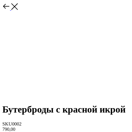
Бутерброды с красной икрой
SKU0002
790,00