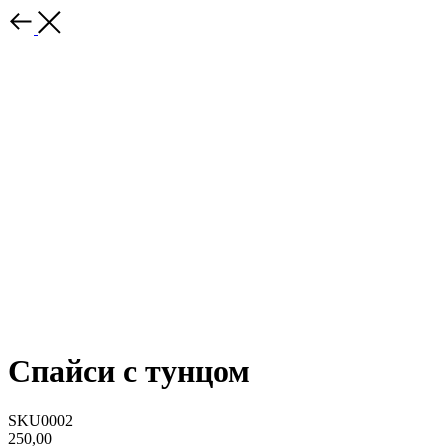
Спайси с тунцом
SKU0002
250,00