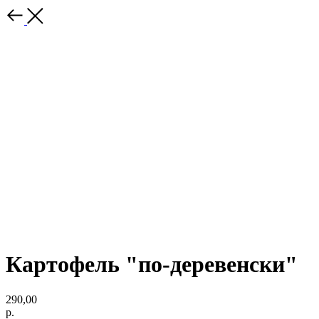
Картофель "по-деревенски"
290,00
р.