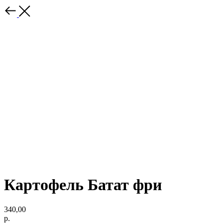
Картофель Батат фри
340,00
р.