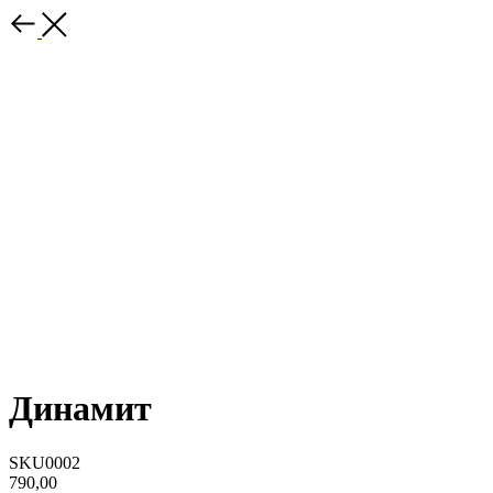
Динамит
SKU0002
790,00